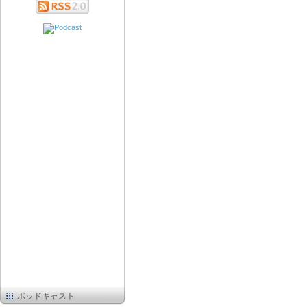
ポッドキャスト