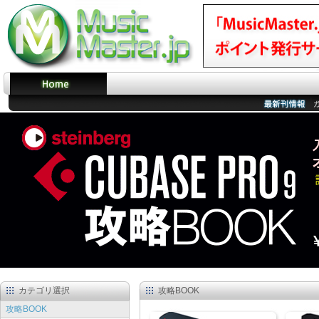
カテゴリ選択
攻略BOOK
攻略BOOK