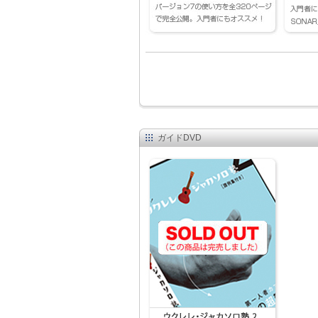
ガイドDVD